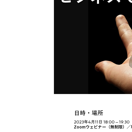
日時・場所
2023年4月11日 18:00 – 19:30
Zoomウェビナー（無制限）／