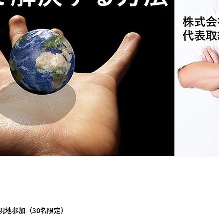
現地参加（30名限定）