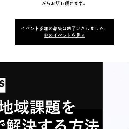
がらお話し頂きます。
イベント参加の募集は終了いたしました。
他のイベントを見る