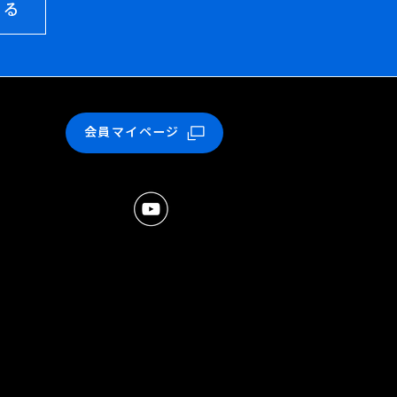
せる
会員マイページ