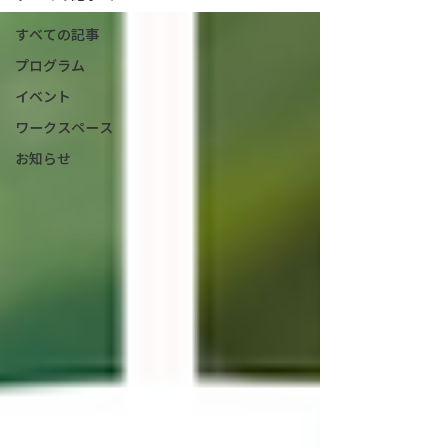
すべての記事
プログラム
イベント
ワークスペース
お知らせ