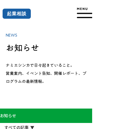
起業相談
NEWS
お知らせ
ナミエシンカで日々起きていること。
営業案内、イベント告知、開催レポート、プ
ログラムの最新情報。
お知らせ
すべての記事