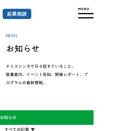
起業相談
NEWS
お知らせ
ナミエシンカで日々起きていること。
営業案内、イベント告知、開催レポート、プ
ログラムの最新情報。
お知らせ
すべての記事