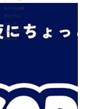
すべての記事
プログラム
イベント
ワークスペース
お知らせ