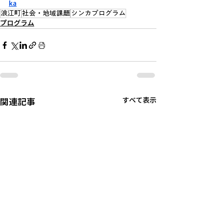
ka
浪江町
社会・地域課題
シンカプログラム
プログラム
関連記事
すべて表示