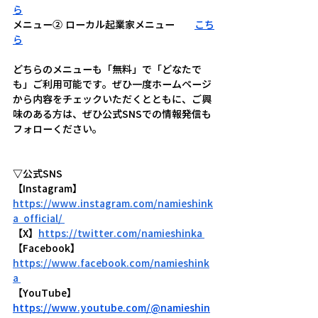
ら
メニュー② ローカル起業家メニュー　　
こち
ら
どちらのメニューも「無料」で「どなたで
も」ご利用可能です。ぜひ一度ホームページ
から内容をチェックいただくとともに、ご興
味のある方は、ぜひ公式SNSでの情報発信も
フォローください。
▽公式SNS
【Instagram】
https://www.instagram.com/namieshink
a_official/
【X】
https://twitter.com/namieshinka
【Facebook】
https://www.facebook.com/namieshink
a
【YouTube】 
https://www.youtube.com/@namieshin