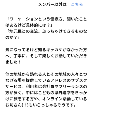
　　　　　　　　メンバー以外は　
こちら
「ワーケーションという働き方、聞いたこと
はあるけど具体的には？」
「地元民との交流、ぶっちゃけできるものな
のか？」
気になってるけど知るキッカケがなかった方
へ、丁寧に、そして楽しくお話していただき
ました！
他の地域から訪れる人とその地域の人々とつ
なげる場を提供しているアドレスのサブスク
サービス。利用者は会社員やフリーランスの
方が多く、中にはこどもの県外進学をきっか
けに旅をする方や、オンライン活動している
お坊さん(！)もいらっしゃるそうです。