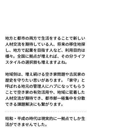
地方と都市の両方で生活をすることで新しい
人材交流を期待している人、将来の移住地探
し、地方で起業を目指す人など、利用目的は
様々。全国に拠点が増えれば、その分ライフ
スタイルの選択肢も増えますよね。
地域側は、増え続ける空き家問題や古民家の
歴史を守りたい思いがあります。「家守」と
呼ばれる地元の管理人にハブになってもらう
ことで空き家の有効活用や、地域に密着した
人材交流が期待でき、都市部一極集中を分散
できる課題解決にも繋がります。
昭和・平成の時代は現実的に一拠点でしか生
活ができませんでした。