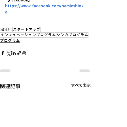
https://www.facebook.com/namieshink
a
浪江町
スタートアップ
インキュベーションプログラム
シンカプログラム
プログラム
関連記事
すべて表示