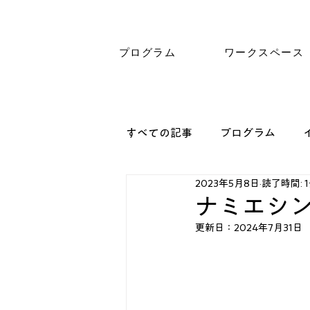
プログラム
ワークスペース
すべての記事
プログラム
2023年5月8日
読了時間: 
ナミエシ
更新日：
2024年7月31日