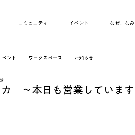
コミュニティ
イベント
なぜ、なみ
イベント
ワークスペース
お知らせ
1分
ンカ ～本日も営業しています