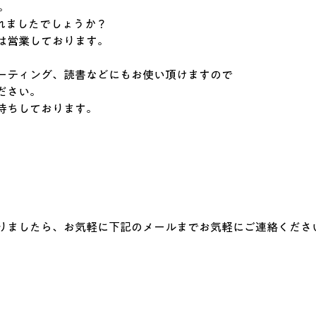
。　
されましたでしょうか？
は営業しております。
ーティング、読書などにもお使い頂けますので
ださい。
待ちしております。
りましたら、お気軽に下記のメールまでお気軽にご連絡くださ