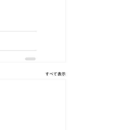
すべて表示