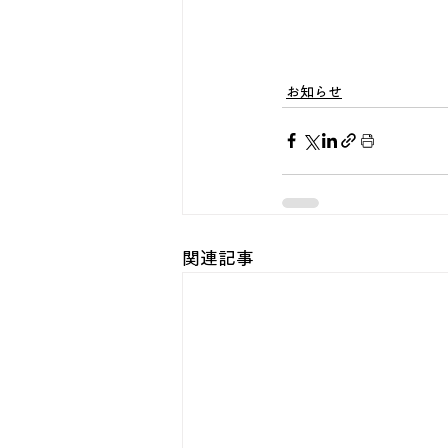
お知らせ
関連記事