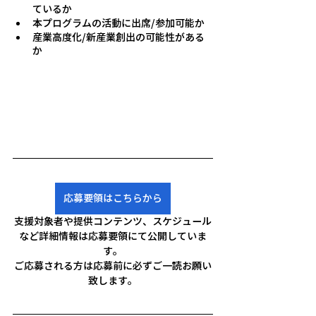
ているか
本プログラムの活動に出席/参加可能か
産業高度化/新産業創出の可能性がある
か
応募要領はこちらから
支援対象者や提供コンテンツ、スケジュール
など詳細情報は応募要領にて公開していま
す。
ご応募される方は応募前に必ずご一読お願い
致します。