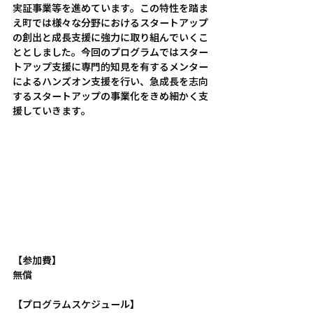
実証事業等を進めています。この特性を踏ま
え町では様々な分野におけるスタートアップ
の創出と成長支援に強力に取り組んでいくこ
ととしました。今回のプログラムではスター
トアップ支援に専門的知見を有するメンター
によるハンズオン支援を行い、急成長を志向
するスタートアップの事業化をきめ細かく支
援していきます。
【参加費】
無償
【プログラムスケジュール】