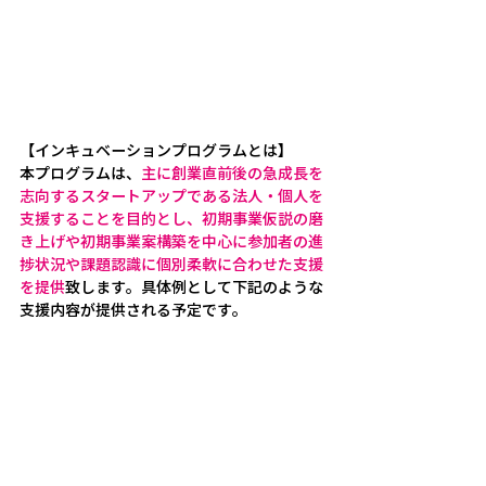
【インキュベーションプログラムとは】
本プログラムは、
主に創業直前後の急成長を
志向するスタートアップである法人・個人を
支援することを目的とし、初期事業仮説の磨
き上げや初期事業案構築を中心に参加者の進
捗状況や課題認識に個別柔軟に合わせた支援
を提供
致します。具体例として下記のような
支援内容が提供される予定です。