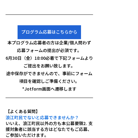
プログラム応募はこちらから
本プログラム応募者の方は企業/個人問わず
応募フォームの提出が必須です。
6月30日（金）18:00必着で下記フォームより
ご提出をお願い致します。
途中保存ができませんので、事前にフォーム
項目を確認しご準備ください。
*Jotform画面へ遷移します
【よくある質問】
浪江町民でないと応募できませんか？
いいえ、浪江町民以外の方も本公募要領2. 支
援対象者に該当する方はどなたでもご応募、
ご参加いただけます。