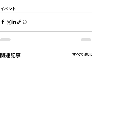
イベント
関連記事
すべて表示