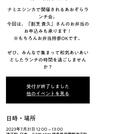
ナミエシンカで開催されるあおぞらラ
ンチ会。
今回は、『割烹 貴久』さんのお弁当の
お申込みも承ります！
※もちろんお弁当持参OKです。
ぜひ、みんなで集まって和気あいあい
としたランチの時間を過ごしません
か？
受付が終了しました
他のイベントを見る
日時・場所
2023年7月31日 12:00 – 13:00