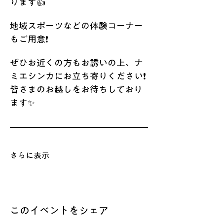
ります👍　
地域スポーツなどの体験コーナー
もご用意❗
ぜひお近くの方もお誘いの上、ナ
ミエシンカにお立ち寄りください❗
皆さまのお越しをお待ちしており
ます✨
さらに表示
このイベントをシェア