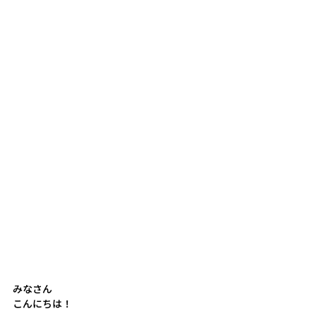
みなさん
こんにちは！