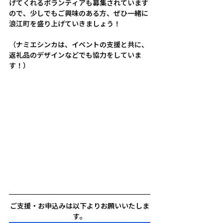
げてくれるボランティアも募集されています
ので、少しでもご興味のある方、ぜひ一緒に
浪江町を盛り上げていきましょう！
（ナミエシンカは、イベントの支援と共に、
返礼品のデザインなどでも協力をしていま
す！）
ご支援・お申込みは以下よりお願いいたしま
す。