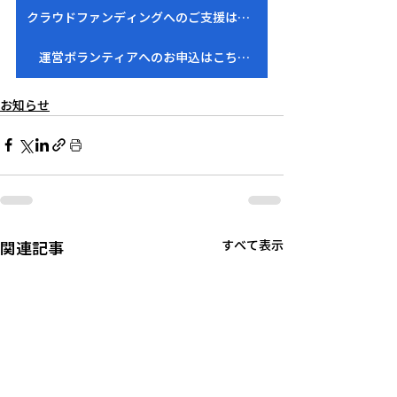
クラウドファンディングへのご支援はこちら
運営ボランティアへのお申込はこちら
お知らせ
関連記事
すべて表示