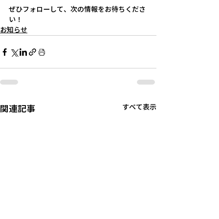
ぜひフォローして、次の情報をお待ちくださ
い！
お知らせ
関連記事
すべて表示