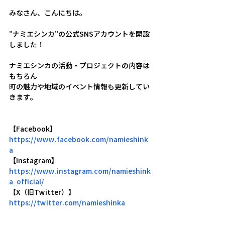
みなさん、こんにちは。
”ナミエシンカ”の公式SNSアカウントを開設
しました！
ナミエシンカの活動・プロジェクトの内容は
もちろん
町の魅力や地域のイベント情報も更新してい
きます。
【Facebook】
https://www.facebook.com/namieshink
a
【Instagram】
https://www.instagram.com/namieshink
a_official/
【X（旧Twitter）】
https://twitter.com/namieshinka