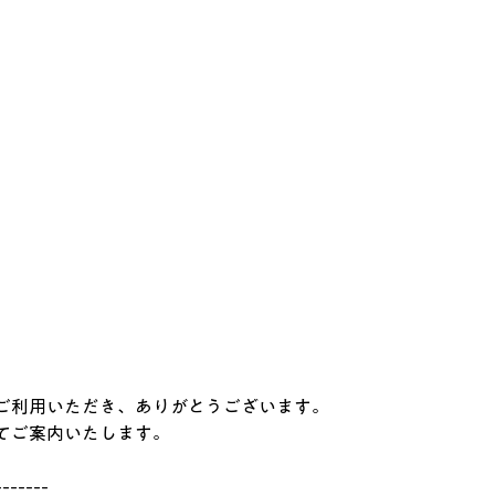
ご利用いただき、ありがとうございます。
てご案内いたします。
-------