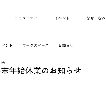
コミュニティ
イベント
なぜ、なみ
イベント
ワークスペース
お知らせ
 1分
年末年始休業のお知らせ