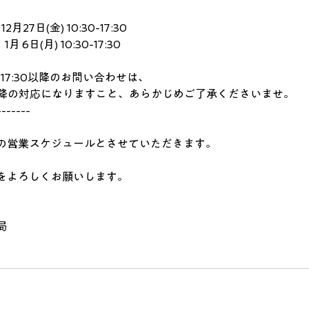
27日(金) 10:30-17:30
 6日(月) 10:30-17:30
金) 17:30以降のお問い合わせは、
月)以降の対応になりますこと、あらかじめご了承くださいませ。
-------
の営業スケジュールとさせていただきます。
をよろしくお願いします。
局