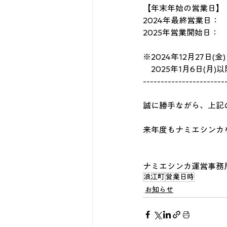
【年末年始の営業日】
2024年最終営業日：　12月
2025年営業開始日： 　 1月
※2024年12月27日(
　2025年1月6日(
-----------------------
誠に勝手ながら、上記
来年度もナミエシンカ
ナミエシンカ運営事務
浪江町
営業日時
お知らせ