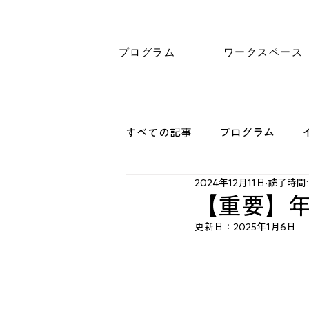
プログラム
ワークスペース
すべての記事
プログラム
2024年12月11日
読了時間:
【重要】
更新日：
2025年1月6日