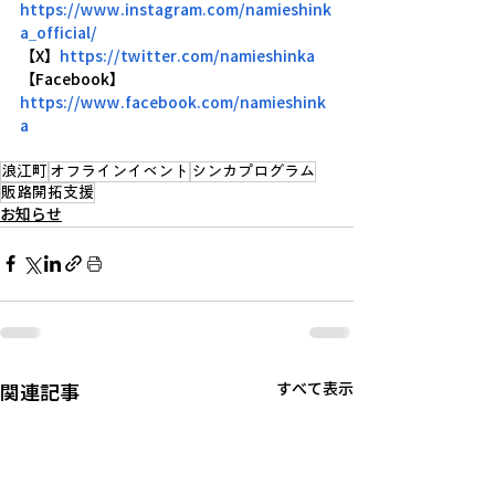
https://www.instagram.com/namieshink
a_official/
【X】
https://twitter.com/namieshinka
【Facebook】
https://www.facebook.com/namieshink
a
浪江町
オフラインイベント
シンカプログラム
販路開拓支援
お知らせ
関連記事
すべて表示