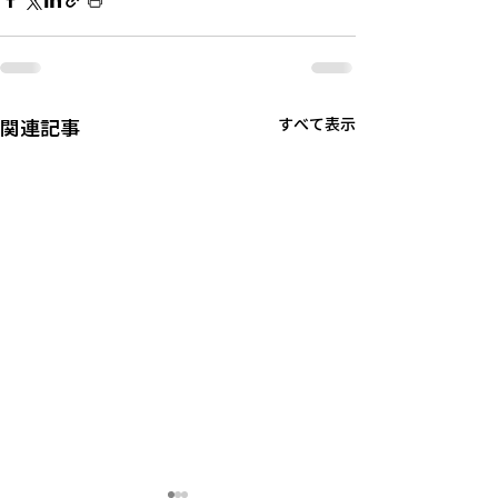
関連記事
すべて表示