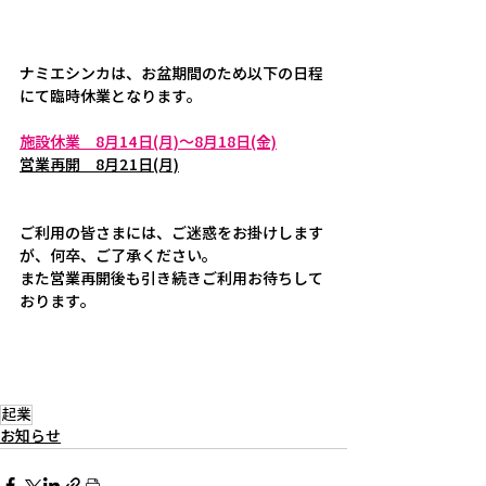
ナミエシンカは、お盆期間のため以下の日程
にて臨時休業となります。
施設休業　8月14日(月)～8月18日(金)
営業再開　8月21日(月)
ご利用の皆さまには、ご迷惑をお掛けします
が、何卒、ご了承ください。
また営業再開後も引き続きご利用お待ちして
おります。
起業
お知らせ