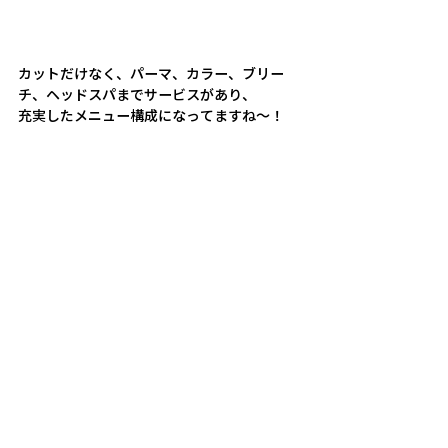
カットだけなく、パーマ、カラー、ブリー
チ、ヘッドスパまでサービスがあり、
充実したメニュー構成になってますね～！