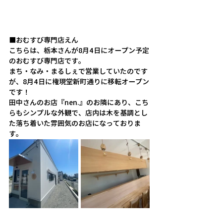
■おむすび専門店えん
こちらは、栃本さんが8月4日にオープン予定
のおむすび専門店です。
まち・なみ・まるしぇで営業していたのです
が、8月4日に権現堂新町通りに移転オープン
です！
田中さんのお店『nen.』のお隣にあり、こち
らもシンプルな外観で、店内は木を基調とし
た落ち着いた雰囲気のお店になっておりま
す。