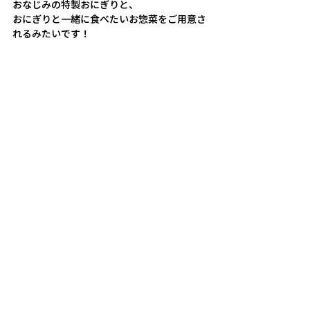
おなじみの特製おにぎりと、
おにぎりと一緒に食べたいお惣菜をご用意さ
れるみたいです！