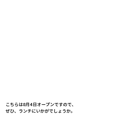
こちらは8月4日オープンですので、
ぜひ、ランチにいかがでしょうか。