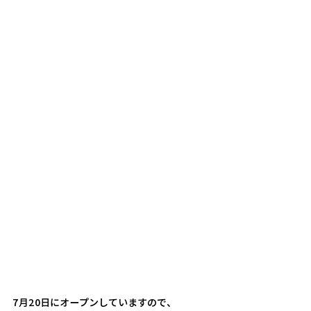
7月20日にオープンしていますので、