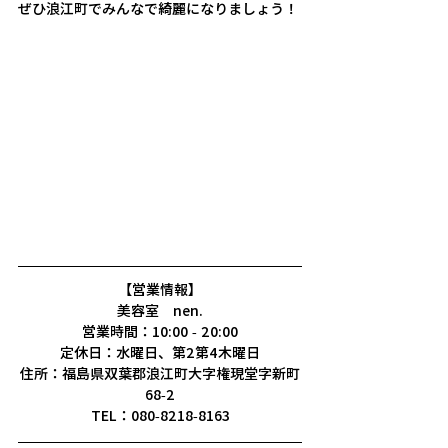
ぜひ浪江町でみんなで綺麗になりましょう！
【営業情報】
美容室　nen.
営業時間：10:00 - 20:00
定休日：水曜日、第2第4木曜日
住所：福島県双葉郡浪江町大字権現堂字新町
68-2
TEL：080-8218-8163