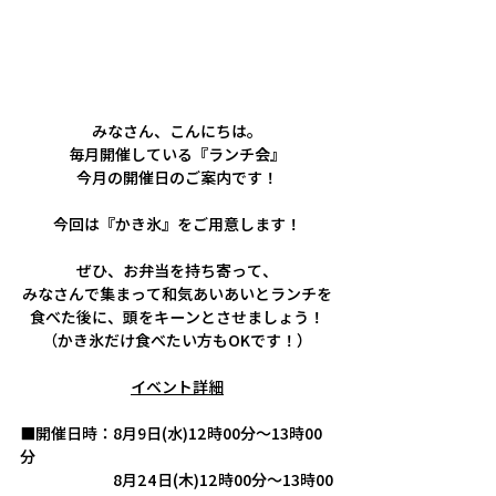
みなさん、こんにちは。
毎月開催している『ランチ会』
今月の開催日のご案内です！
今回は『かき氷』をご用意します！
ぜひ、お弁当を持ち寄って、
みなさんで集まって和気あいあいとランチを
食べた後に、頭をキーンとさせましょう！
（かき氷だけ食べたい方もOKです！）
イベント詳細
■開催日時：8月9日(水)12時00分～13時00
分
　　　　　　8月24日(木)12時00分～13時00