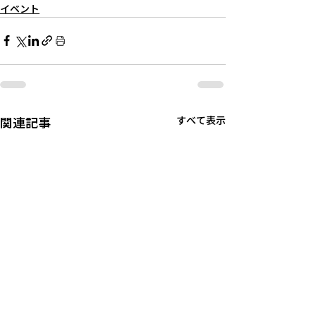
イベント
関連記事
すべて表示