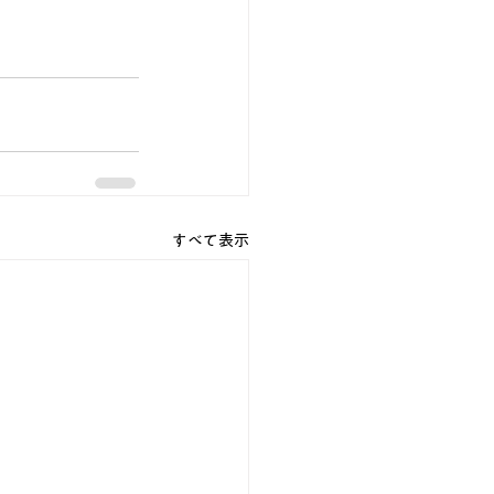
すべて表示