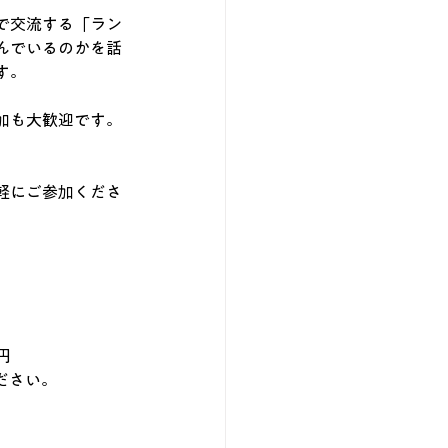
で交流する「ラン
んでいるのかを話
す。
加も大歓迎です。
軽にご参加くださ
円
ださい。