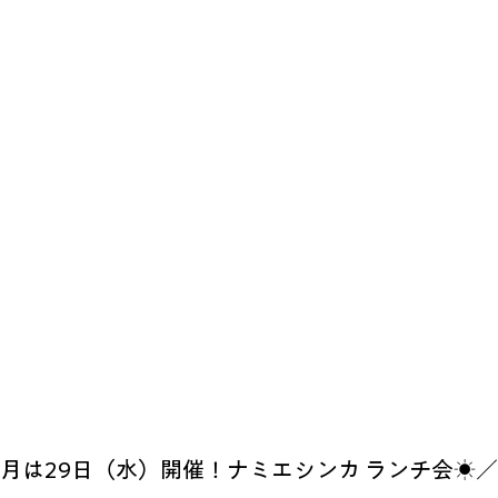
月は29日（水）開催！ナミエシンカ ランチ会☀／