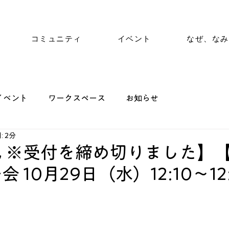
コミュニティ
イベント
なぜ、なみ
イベント
ワークスペース
お知らせ
 2分
 ※受付を締め切りました】
 10月29日（水）12:10～12: