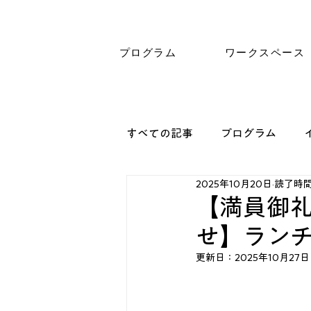
プログラム
ワークスペース
すべての記事
プログラム
2025年10月20日
読了時間:
【満員御礼
せ】ランチ会
更新日：
2025年10月27日