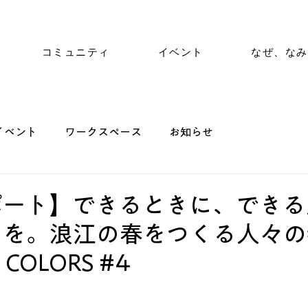
コミュニティ
イベント
なぜ、なみ
イベント
ワークスペース
お知らせ
ポート】できるときに、できる
とを。浪江の春をつくる人々の
 COLORS #4