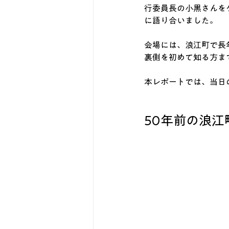
行委員長の小黒さんを
に語り合いました。
会場には、浪江町で長
裏側を初めて知る方ま
本レポートでは、当日
50年前の浪江