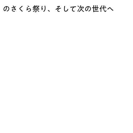
」のさくら祭り、そして次の世代へ 