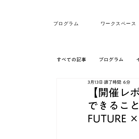
プログラム
ワークスペース
すべての記事
プログラム
3月13日
読了時間: 6分
【開催レ
できるこ
FUTURE ×