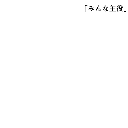
「みんな主役