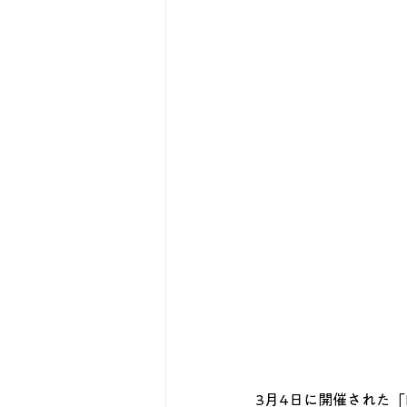
3月4日に開催された「FUT