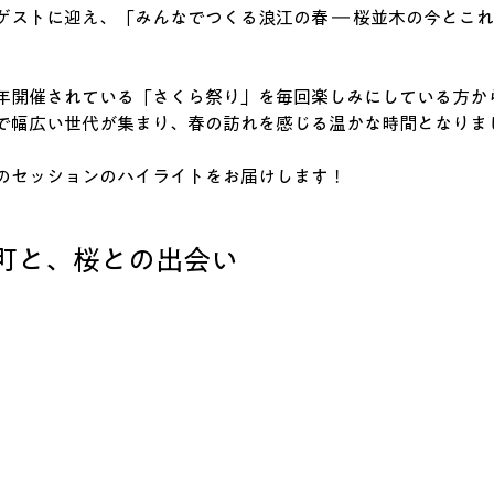
ゲストに迎え、「みんなでつくる浪江の春 ― 桜並木の今とこれ
年開催されている「さくら祭り」を毎回楽しみにしている方か
で幅広い世代が集まり、春の訪れを感じる温かな時間となりま
のセッションのハイライトをお届けします！
町と、桜との出会い 