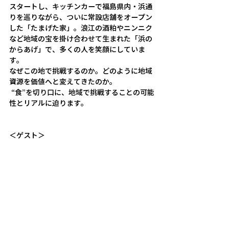
スタートし、キッチンカーで福島県内・浜通
りを巡りながら、ついに常設店舗をオープン
した「たまげた家」。浪江の酒粕やニンニク
など地域の宝を掛け合わせて生まれた「浜の
からあげ」で、多くの人を笑顔にしていま
す。
なぜこの地で挑戦するのか。どのように地域
資源を価値へと変えてきたのか。
 “食”を切り口に、地域で挑戦することの可能
性とリアルに迫ります。
＜ゲスト＞