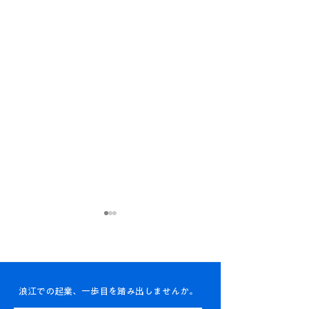
浪江での起業、一歩目を踏み出しませんか。