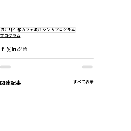
浪江町
住箱カフェ浪江
シンカプログラム
プログラム
関連記事
すべて表示