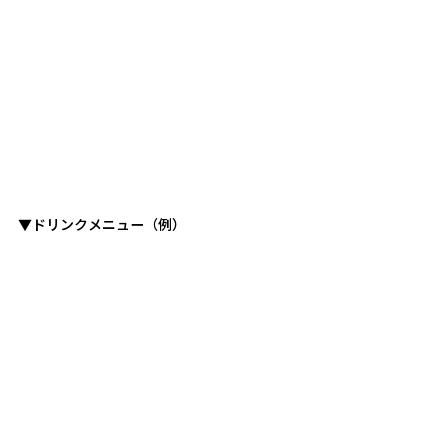
▼ドリンクメニュー（例）