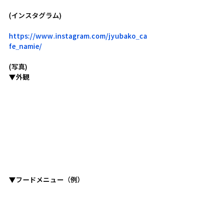
(インスタグラム)
https://www.instagram.com/jyubako_ca
fe_namie/
(写真)
▼外観
▼フードメニュー（例）