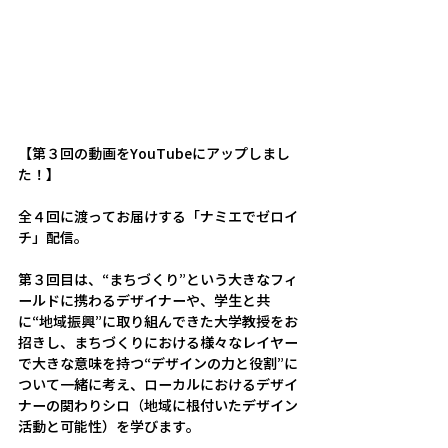
【第３回の動画をYouTubeにアップしまし
た！】
全４回に渡ってお届けする「ナミエでゼロイ
チ」配信。
第３回目は、“まちづくり”という大きなフィ
ールドに携わるデザイナーや、学生と共
に“地域振興”に取り組んできた大学教授をお
招きし、まちづくりにおける様々なレイヤー
で大きな意味を持つ“デザインの力と役割”に
ついて一緒に考え、ローカルにおけるデザイ
ナーの関わりシロ（地域に根付いたデザイン
活動と可能性）を学びます。