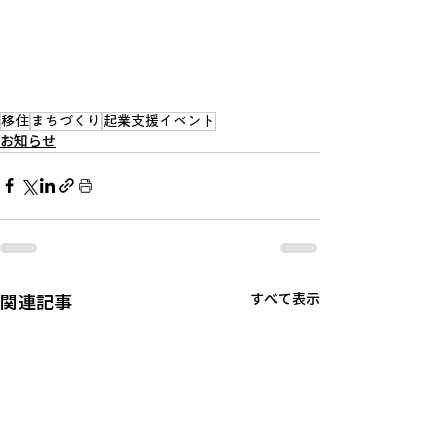
移住
まちづくり
起業支援イベント
お知らせ
関連記事
すべて表示