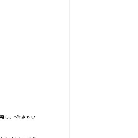
題し、”住みたい