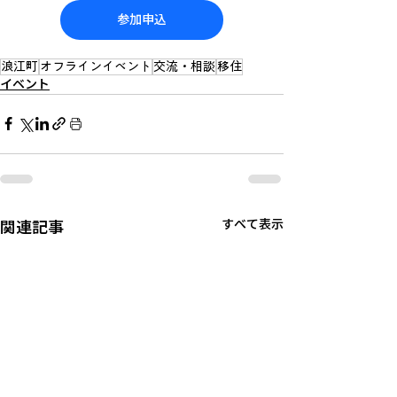
参加申込
浪江町
オフラインイベント
交流・相談
移住
イベント
関連記事
すべて表示