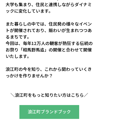
大学も集まり、住民と連携しながらダイナミ
ックに変化しています。
また暮らしの中では、住民発の様々なイベン
トが開催されており、賑わいが生まれつつあ
るまちです。
今回は、毎年12万人の観客が熱狂する伝統の
お祭り「相馬野馬追」の開催と合わせて開催
いたします。
​浪江町の今を知り、これから関わっていくき
っかけを作りませんか？
＼浪江町をもっと知りたい方はこちら／
浪江町ブランドブック