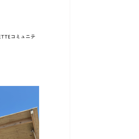
ETTEコミュニテ