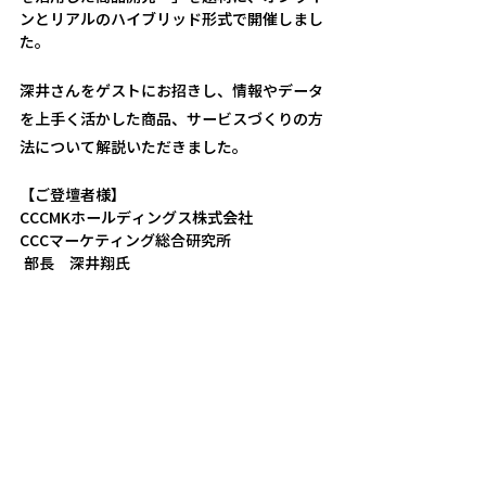
ンとリアルのハイブリッド形式で開催しまし
た。
深井さんをゲストにお招きし、情報やデータ
を上手く活かした商品、サービスづくりの方
法について解説いただきました。
【ご登壇者様】
CCCMKホールディングス株式会社 
CCCマーケティング総合研究所
 部長　深井翔氏