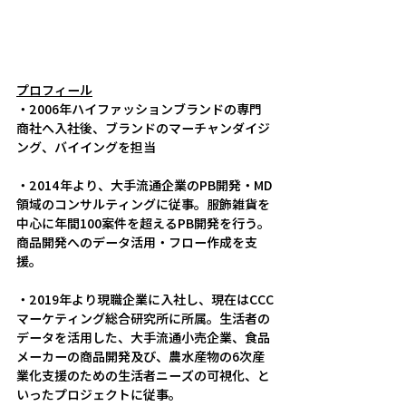
プロフィール
・2006年ハイファッションブランドの専門
商社へ入社後、ブランドのマーチャンダイジ
ング、バイイングを担当
・2014年より、大手流通企業のPB開発・MD
領域のコンサルティングに従事。服飾雑貨を
中心に年間100案件を超えるPB開発を行う。
商品開発へのデータ活用・フロー作成を支
援。
・2019年より現職企業に入社し、現在はCCC
マーケティング総合研究所に所属。生活者の
データを活用した、大手流通小売企業、食品
メーカーの商品開発及び、農水産物の6次産
業化支援のための生活者ニーズの可視化、と
いったプロジェクトに従事。