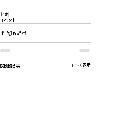
起業
イベント
関連記事
すべて表示