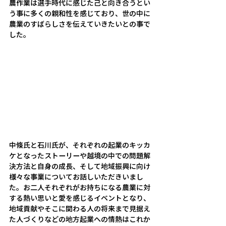
農作業は選手時代に感じた己と向き合うとい
う事に多くの親和性を感じており、世の中に
農業のすばらしさを伝えていきたいとの事で
した。
中條氏と石川氏が、それぞれの起業のキッカ
ケとなったストーリーや越境の中での問題解
決方法と自身の成長、そして地域振興に向け
様々な事業についてお話しいただきいまし
た。お二人それぞれがお持ちになる農業に対
する熱い思いと愛を感じるイベントとなり、
地域貢献やそこに関わる人の将来まで見据え
た人づくりなどの地方起業への情熱はこれか