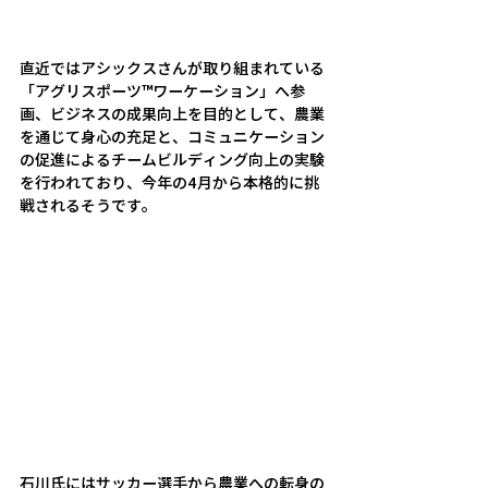
直近ではアシックスさんが取り組まれている
「アグリスポーツ™ワーケーション」へ参
画、ビジネスの成果向上を目的として、農業
を通じて身心の充足と、コミュニケーション
の促進によるチームビルディング向上の実験
を行われており、今年の4月から本格的に挑
戦されるそうです。
石川氏にはサッカー選手から農業への転身の