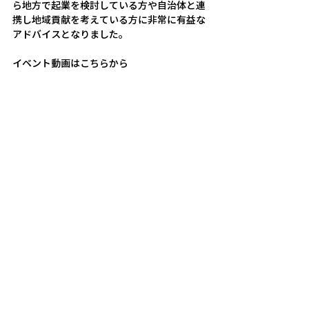
ら地方で起業を検討している方や自治体と連
携し地域貢献を考えている方に非常に有益な
アドバイスとなりました。
イベント動画はこちらから