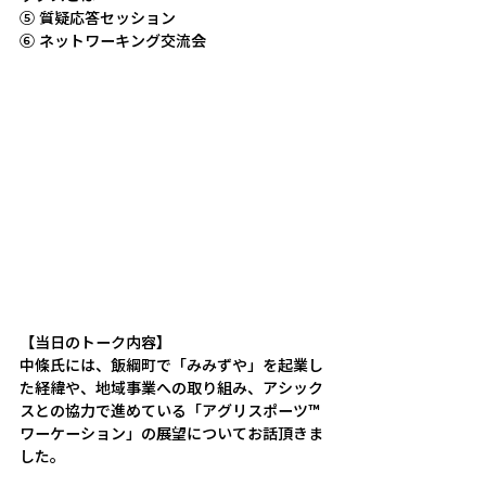
⑤ 質疑応答セッション
⑥ ネットワーキング交流会
【当日のトーク内容】
中條氏には、飯綱町で「みみずや」を起業し
た経緯や、地域事業への取り組み、アシック
スとの協力で進めている「アグリスポーツ™
ワーケーション」の展望についてお話頂きま
した。