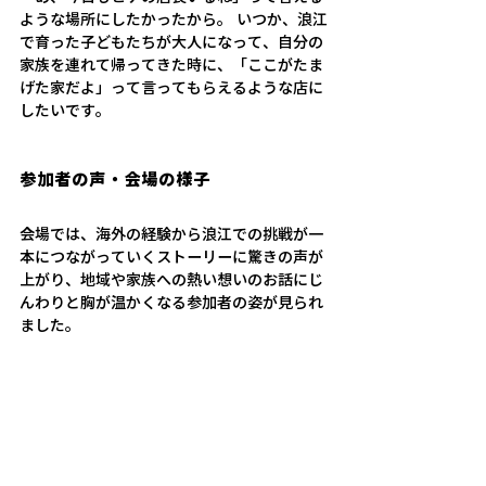
ような場所にしたかったから。 いつか、浪江
で育った子どもたちが大人になって、自分の
家族を連れて帰ってきた時に、「ここがたま
げた家だよ」って言ってもらえるような店に
したいです。
参加者の声・会場の様子
会場では、海外の経験から浪江での挑戦が一
本につながっていくストーリーに驚きの声が
上がり、地域や家族への熱い想いのお話にじ
んわりと胸が温かくなる参加者の姿が見られ
ました。