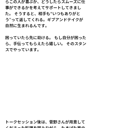
らこの人が喜ぶか、どうしたらスムーズに仕
事ができるかを考えてサポートしてきまし
た。 そうすると、相手も“いつもありがと
う”って返してくれる。ギブアンドテイクが
自然に生まれるんです。 
困っていたら先に助ける。 もし自分が困った
ら、手伝ってもらえたら嬉しい。 そのスタン
スでやっています。
トークセッション後は、菅野さんが用意して