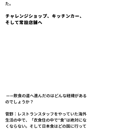
た。
チャレンジショップ、キッチンカー、
そして常設店舗へ
——
飲食の道へ進んだのはどんな経緯がある
のでしょうか？
菅野：
レストランスタッフをやっていた海外
生活の中で、「衣食住の中で“食”は絶対にな
くならない。そして日本食はどの国に行って