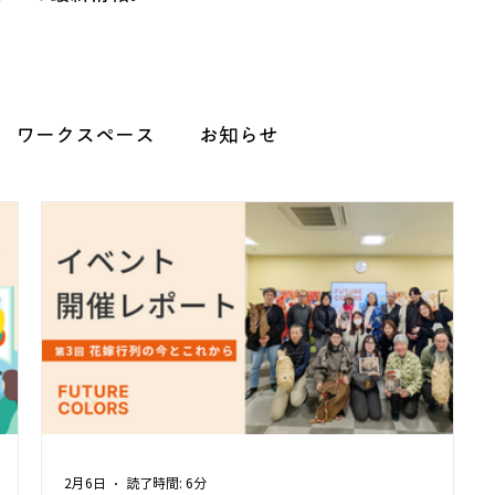
ワークスペース
お知らせ
2月6日
読了時間: 6分