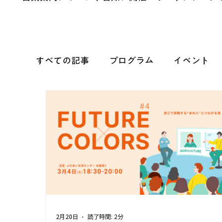
すべての記事
プログラム
イベント
2月20日
読了時間: 2分