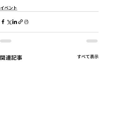
イベント
関連記事
すべて表示