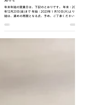
ナミエシンカ年末年始の営業日についてのお
知らせ
年末年始の営業日は、下記のとおりです。 年末：2022
年12月23日(金)まで 年始：2023年１月10日(火)より 年
始は、遅めの再開となる点、予め、ご了承ください。
充電期間として、更にナミエシンカをパワーアップし
ていきます！...