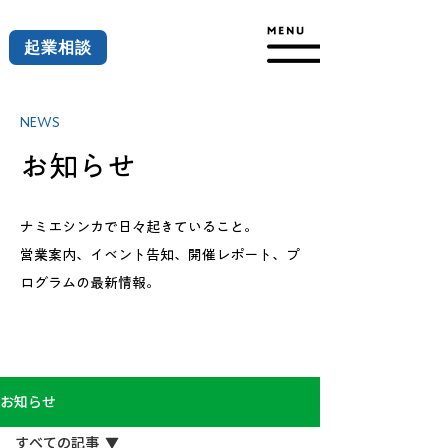
起業相談
NEWS
お知らせ
ナミエシンカで日々起きていること。
営業案内、イベント告知、開催レポート、プ
ログラムの最新情報。
お知らせ
すべての記事