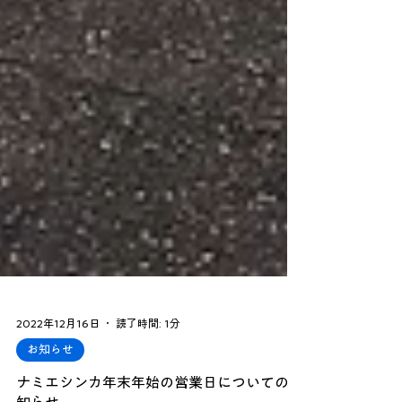
2022年12月16日
読了時間: 1分
お知らせ