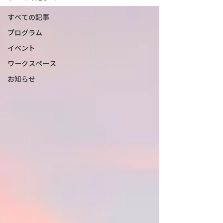
すべての記事
プログラム
イベント
ワークスペース
お知らせ